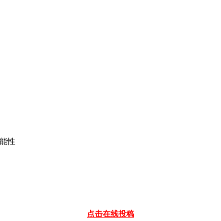
可能性
点击在线投稿